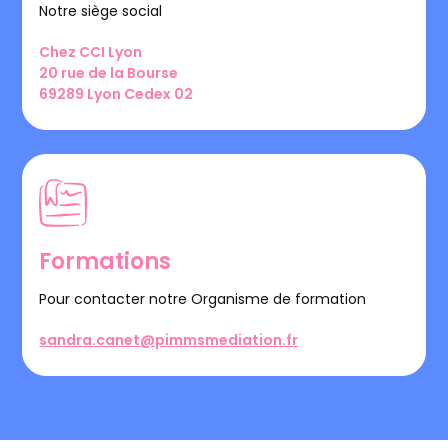
Notre siège social
Chez CCI Lyon
20 rue de la Bourse
69289 Lyon Cedex 02
Formations
Pour contacter notre Organisme de formation
sandra.canet@pimmsmediation.fr