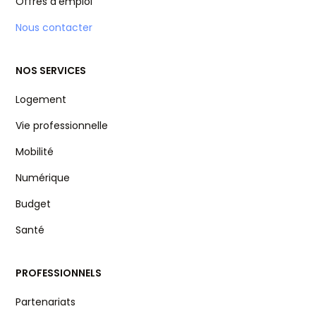
Offres d’emploi
Nous contacter
NOS SERVICES
Logement
Vie professionnelle
Mobilité
Numérique
Budget
Santé
PROFESSIONNELS
Partenariats