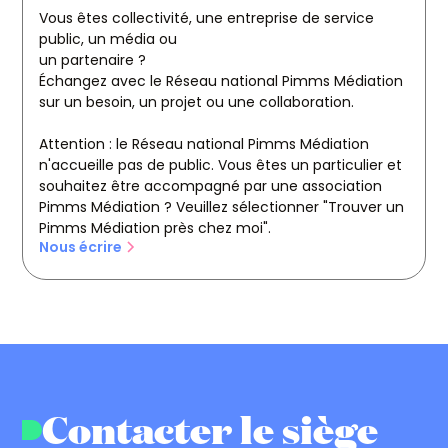
Vous êtes collectivité, une entreprise de service
public, un média ou
un partenaire ?
Échangez avec le Réseau national Pimms Médiation
sur un besoin, un projet ou une collaboration.
Attention : le Réseau national Pimms Médiation
n'accueille pas de public. Vous êtes un particulier et
souhaitez être accompagné par une association
Pimms Médiation ? Veuillez sélectionner "Trouver un
Pimms Médiation près chez moi".
Nous écrire
Contacter le siège