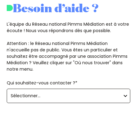
Besoin d’aide ?
L'équipe du Réseau national Pimms Médiation est à votre
écoute ! Nous vous répondrons dès que possible.
Attention : le Réseau national Pimms Médiation
n'accueille pas de public. Vous êtes un particulier et
souhaitez être accompagné par une association Pimms
Médiation ? Veuillez cliquer sur "Où nous trouver" dans
notre menu.
Qui souhaitez-vous contacter ?*