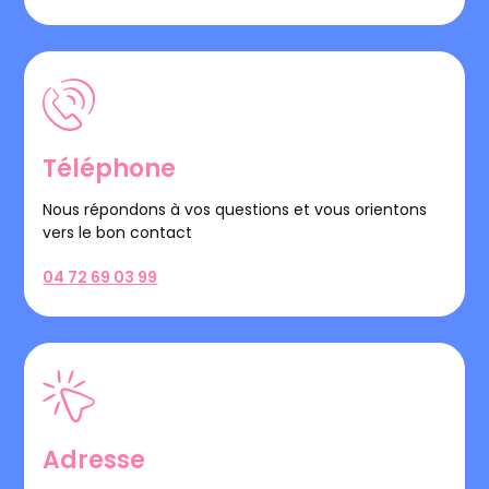
Téléphone
Nous répondons à vos questions et vous orientons
vers le bon contact
04 72 69 03 99
Adresse