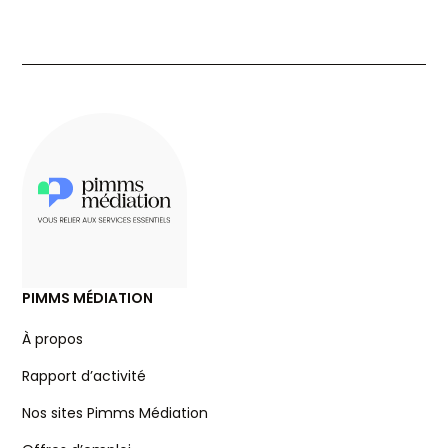
PIMMS MÉDIATION
À propos
Rapport d’activité
Nos sites Pimms Médiation