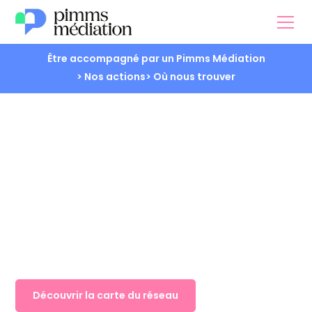
Être accompagné par un Pimms Médiation
> Nos actions
> Où nous trouver
Contact
Découvrir la carte du réseau