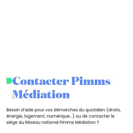
Contacter Pimms
Médiation
Besoin d’aide pour vos démarches du quotidien (droits,
énergie, logement, numérique…) ou de contacter le
siège du Réseau national Pimms Médiation ?