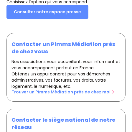
Choisissez l’option qui vous correspond.
Consulter notre espace presse
Contacter un Pimms Médiation près
de chez vous
Nos associations vous accueillent, vous informent et
vous accompagnent partout en France.
Obtenez un appui concret pour vos démarches
administratives, vos factures, vos droits, votre
logement, le numérique, etc.
Trouver un Pimms Médiation près de chez moi
Contacter le siège national de notre
réseau