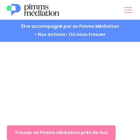
Être accompagné par un Pimms Médiation
> Nos actions
> Où nous trouver
Numérique
Trouver un Pimms Médiation près de moi