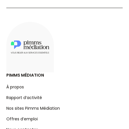
PIMMS MÉDIATION
À propos
Rapport d’activité
Nos sites Pimms Médiation
Offres d’emploi