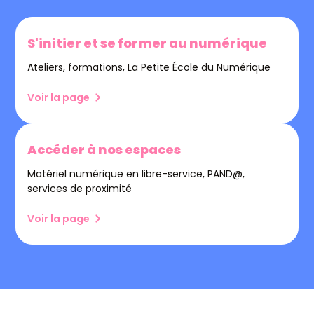
S'initier et se former au numérique
Ateliers, formations, La Petite École du Numérique
Voir la page
Accéder à nos espaces
Matériel numérique en libre-service, PAND@,
services de proximité
Voir la page