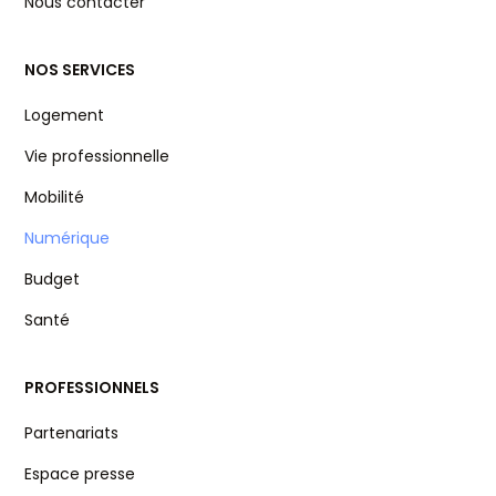
Nous contacter
NOS SERVICES
Logement
Vie professionnelle
Mobilité
Numérique
Budget
Santé
PROFESSIONNELS
Partenariats
Espace presse