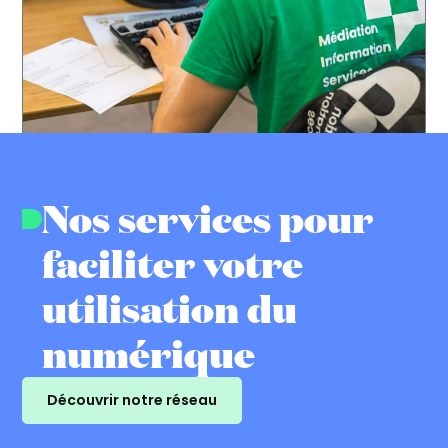
Nos services pour
faciliter votre
utilisation du
numérique
Découvrir notre réseau