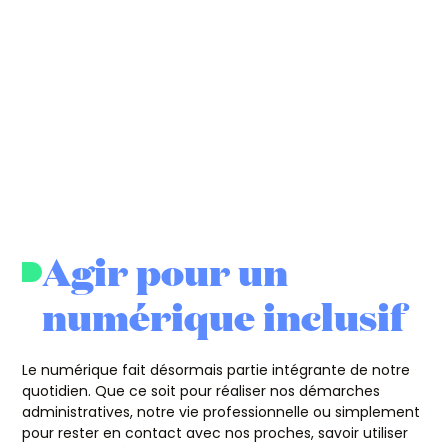
Agir pour un
numérique inclusif
Le numérique fait désormais partie intégrante de notre
quotidien. Que ce soit pour réaliser nos démarches
administratives, notre vie professionnelle ou simplement
pour rester en contact avec nos proches, savoir utiliser