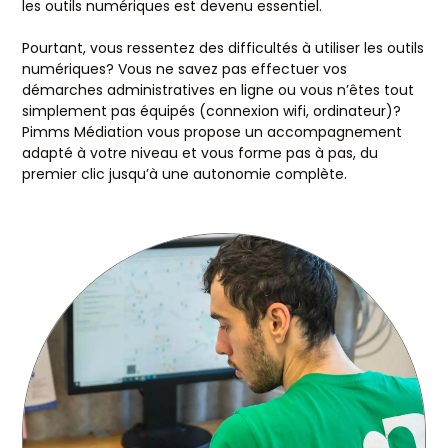
les outils numériques est devenu essentiel.
Pourtant, vous ressentez des difficultés à utiliser les outils
numériques? Vous ne savez pas effectuer vos
démarches administratives en ligne ou vous n’êtes tout
simplement pas équipés (connexion wifi, ordinateur)?
Pimms Médiation vous propose un accompagnement
adapté à votre niveau et vous forme pas à pas, du
premier clic jusqu’à une autonomie complète.