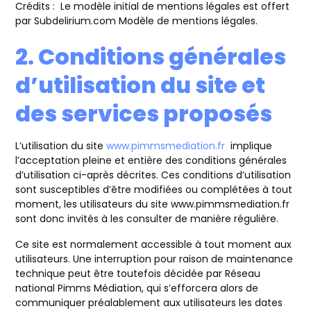
Crédits : Le modèle initial de mentions légales est offert
par Subdelirium.com Modèle de mentions légales.
2. Conditions générales
d’utilisation du site et
des services proposés
L’utilisation du site
www.pimmsmediation.fr
implique
l’acceptation pleine et entière des conditions générales
d’utilisation ci-après décrites. Ces conditions d’utilisation
sont susceptibles d’être modifiées ou complétées à tout
moment, les utilisateurs du site www.pimmsmediation.fr
sont donc invités à les consulter de manière régulière.
Ce site est normalement accessible à tout moment aux
utilisateurs. Une interruption pour raison de maintenance
technique peut être toutefois décidée par Réseau
national Pimms Médiation, qui s’efforcera alors de
communiquer préalablement aux utilisateurs les dates