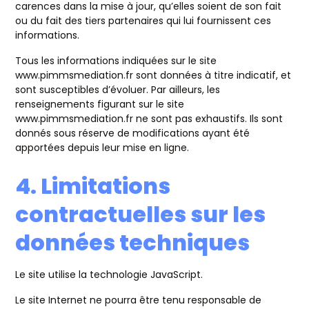
carences dans la mise à jour, qu’elles soient de son fait
ou du fait des tiers partenaires qui lui fournissent ces
informations.
Tous les informations indiquées sur le site
www.pimmsmediation.fr sont données à titre indicatif, et
sont susceptibles d’évoluer. Par ailleurs, les
renseignements figurant sur le site
www.pimmsmediation.fr ne sont pas exhaustifs. Ils sont
donnés sous réserve de modifications ayant été
apportées depuis leur mise en ligne.
4. Limitations
contractuelles sur les
données techniques
Le site utilise la technologie JavaScript.
Le site Internet ne pourra être tenu responsable de