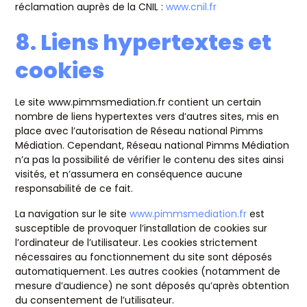
réclamation auprès de la CNIL :
www.cnil.fr
8. Liens hypertextes et
cookies
Le site www.pimmsmediation.fr contient un certain
nombre de liens hypertextes vers d’autres sites, mis en
place avec l’autorisation de Réseau national Pimms
Médiation. Cependant, Réseau national Pimms Médiation
n’a pas la possibilité de vérifier le contenu des sites ainsi
visités, et n’assumera en conséquence aucune
responsabilité de ce fait.
La navigation sur le site
www.pimmsmediation.fr
est
susceptible de provoquer l’installation de cookies sur
l’ordinateur de l’utilisateur. Les cookies strictement
nécessaires au fonctionnement du site sont déposés
automatiquement. Les autres cookies (notamment de
mesure d’audience) ne sont déposés qu’après obtention
du consentement de l’utilisateur.