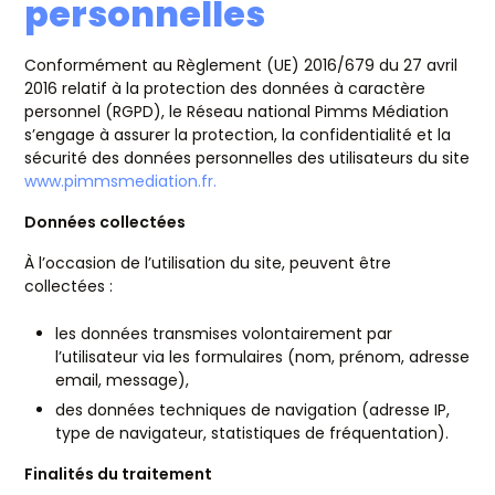
personnelles
Conformément au Règlement (UE) 2016/679 du 27 avril
2016 relatif à la protection des données à caractère
personnel (RGPD), le Réseau national Pimms Médiation
s’engage à assurer la protection, la confidentialité et la
sécurité des données personnelles des utilisateurs du site
www.pimmsmediation.fr.
Données collectées
À l’occasion de l’utilisation du site, peuvent être
collectées :
les données transmises volontairement par
l’utilisateur via les formulaires (nom, prénom, adresse
email, message),
des données techniques de navigation (adresse IP,
type de navigateur, statistiques de fréquentation).
Finalités du traitement