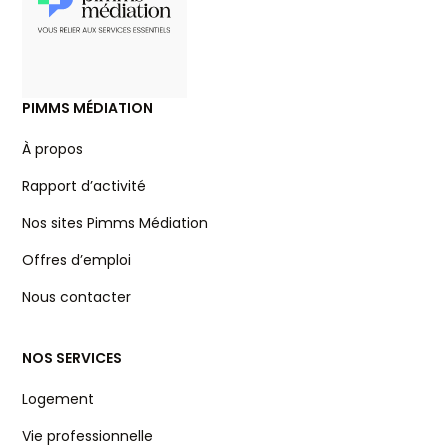
PIMMS MÉDIATION
À propos
Rapport d’activité
Nos sites Pimms Médiation
Offres d’emploi
Nous contacter
NOS SERVICES
Logement
Vie professionnelle