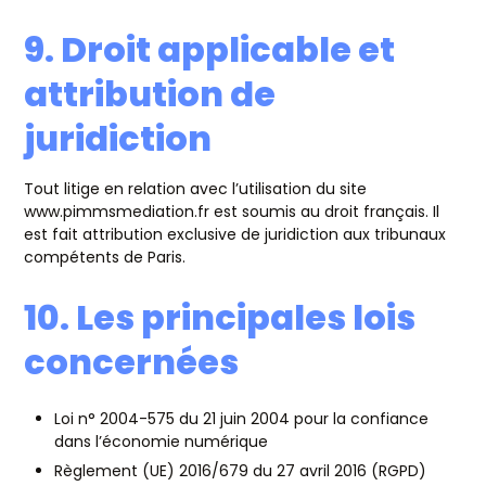
9. Droit applicable et
attribution de
juridiction
Tout litige en relation avec l’utilisation du site
www.pimmsmediation.fr est soumis au droit français. Il
est fait attribution exclusive de juridiction aux tribunaux
compétents de Paris.
10. Les principales lois
concernées
Loi n° 2004-575 du 21 juin 2004 pour la confiance
dans l’économie numérique
Règlement (UE) 2016/679 du 27 avril 2016 (RGPD)