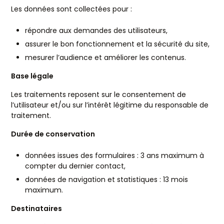
Les données sont collectées pour :
répondre aux demandes des utilisateurs,
assurer le bon fonctionnement et la sécurité du site,
mesurer l’audience et améliorer les contenus.
Base légale
Les traitements reposent sur le consentement de
l’utilisateur et/ou sur l’intérêt légitime du responsable de
traitement.
Durée de conservation
données issues des formulaires : 3 ans maximum à
compter du dernier contact,
données de navigation et statistiques : 13 mois
maximum.
Destinataires