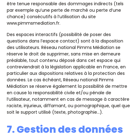
être tenue responsable des dommages indirects (tels
par exemple qu’une perte de marché ou perte d’une
chance) consécutifs à l’utilisation du site
www.pimmsmediation.fr.
Des espaces interactifs (possibilité de poser des
questions dans l’espace contact) sont à la disposition
des utilisateurs. Réseau national Pimms Médiation se
réserve le droit de supprimer, sans mise en demeure
préalable, tout contenu déposé dans cet espace qui
contreviendrait à la législation applicable en France, en
particulier aux dispositions relatives à la protection des
données. Le cas échéant, Réseau national Pimms
Médiation se réserve également la possibilité de mettre
en cause la responsabilité civile et/ou pénale de
l’utilisateur, notamment en cas de message à caractère
raciste, injurieux, diffamant, ou pornographique, quel que
soit le support utilisé (texte, photographie…).
7. Gestion des données