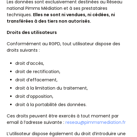
Les données sont exclusivement destinées au Réseau
national Pimms Médiation et à ses prestataires
techniques.
Elles ne sont ni vendues, ni cédées, ni
transférées à des tiers non autorisés.
Droits des utilisateurs
Conformément au RGPD, tout utilisateur dispose des
droits suivants :
droit d’accès,
droit de rectification,
droit d’effacement,
droit à la limitation du traitement,
droit d’opposition,
droit à la portabilité des données.
Ces droits peuvent être exercés à tout moment par
email à l’adresse suivante :
reseau@pimmsmediation.fr
L’utilisateur dispose également du droit d’introduire une