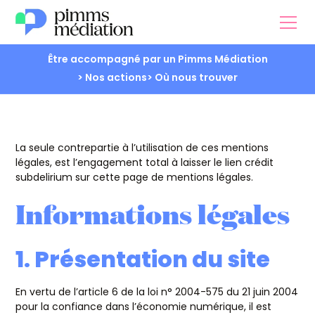
Être accompagné par un Pimms Médiation
> Nos actions
> Où nous trouver
La seule contrepartie à l’utilisation de ces mentions
légales, est l’engagement total à laisser le lien crédit
subdelirium sur cette page de mentions légales.
Informations légales
1. Présentation du site
En vertu de l’article 6 de la loi n° 2004-575 du 21 juin 2004
pour la confiance dans l’économie numérique, il est