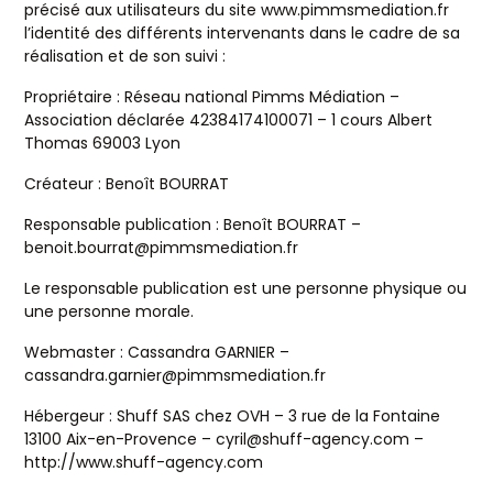
précisé aux utilisateurs du site www.pimmsmediation.fr
l’identité des différents intervenants dans le cadre de sa
réalisation et de son suivi :
Propriétaire : Réseau national Pimms Médiation –
Association déclarée 42384174100071 – 1 cours Albert
Thomas 69003 Lyon
Créateur : Benoît BOURRAT
Responsable publication : Benoît BOURRAT –
benoit.bourrat@pimmsmediation.fr
Le responsable publication est une personne physique ou
une personne morale.
Webmaster : Cassandra GARNIER –
cassandra.garnier@pimmsmediation.fr
Hébergeur : Shuff SAS chez OVH – 3 rue de la Fontaine
13100 Aix-en-Provence – cyril@shuff-agency.com –
http://www.shuff-agency.com