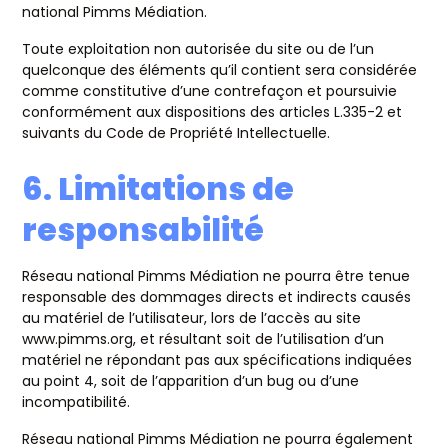
national Pimms Médiation.
Toute exploitation non autorisée du site ou de l’un
quelconque des éléments qu’il contient sera considérée
comme constitutive d’une contrefaçon et poursuivie
conformément aux dispositions des articles L.335-2 et
suivants du Code de Propriété Intellectuelle.
6. Limitations de
responsabilité
Réseau national Pimms Médiation ne pourra être tenue
responsable des dommages directs et indirects causés
au matériel de l’utilisateur, lors de l’accès au site
www.pimms.org, et résultant soit de l’utilisation d’un
matériel ne répondant pas aux spécifications indiquées
au point 4, soit de l’apparition d’un bug ou d’une
incompatibilité.
Réseau national Pimms Médiation ne pourra également