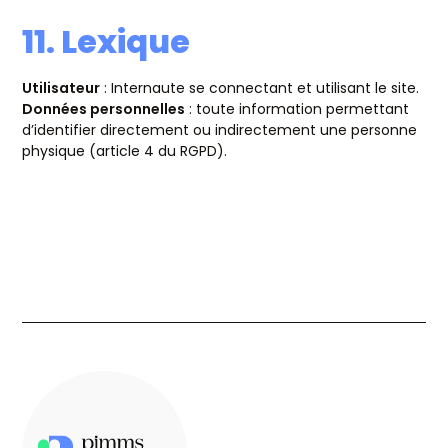
11. Lexique
Utilisateur
: Internaute se connectant et utilisant le site.
Données personnelles
: toute information permettant
d’identifier directement ou indirectement une personne
physique (article 4 du RGPD).