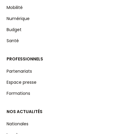
Mobilité
Numérique
Budget
Santé
PROFESSIONNELS
Partenariats
Espace presse
Formations
NOS ACTUALITÉS
Nationales