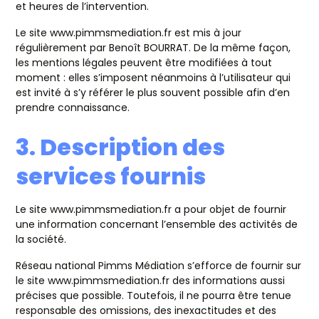
et heures de l’intervention.
Le site www.pimmsmediation.fr est mis à jour
régulièrement par Benoît BOURRAT. De la même façon,
les mentions légales peuvent être modifiées à tout
moment : elles s’imposent néanmoins à l’utilisateur qui
est invité à s’y référer le plus souvent possible afin d’en
prendre connaissance.
3. Description des
services fournis
Le site www.pimmsmediation.fr a pour objet de fournir
une information concernant l’ensemble des activités de
la société.
Réseau national Pimms Médiation s’efforce de fournir sur
le site www.pimmsmediation.fr des informations aussi
précises que possible. Toutefois, il ne pourra être tenue
responsable des omissions, des inexactitudes et des