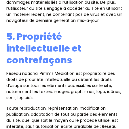
dommages matériels liés à l’utilisation du site. De plus,
l’utilisateur du site s’engage à accéder au site en utilisant
un matériel récent, ne contenant pas de virus et avec un
navigateur de dernière génération mis-à-jour.
5. Propriété
intellectuelle et
contrefaçons
Réseau national Pimms Médiation est propriétaire des
droits de propriété intellectuelle ou détient les droits
d’usage sur tous les éléments accessibles sur le site,
notamment les textes, images, graphismes, logo, icônes,
sons, logiciels.
Toute reproduction, représentation, modification,
publication, adaptation de tout ou partie des éléments
du site, quel que soit le moyen ou le procédé utilisé, est
interdite, sauf autorisation écrite préalable de : Réseau