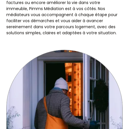
factures ou encore améliorer la vie dans votre
immeuble, Pimms Médiation est à vos côtés. Nos
médiateurs vous accompagnent à chaque étape pour
faciliter vos démarches et vous aider à avancer
sereinement dans votre parcours logement, avec des
solutions simples, claires et adaptées à votre situation.