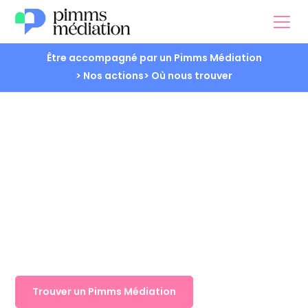
Être accompagné par un Pimms Médiation
> Nos actions
> Où nous trouver
Logement
Trouver un Pimms Médiation