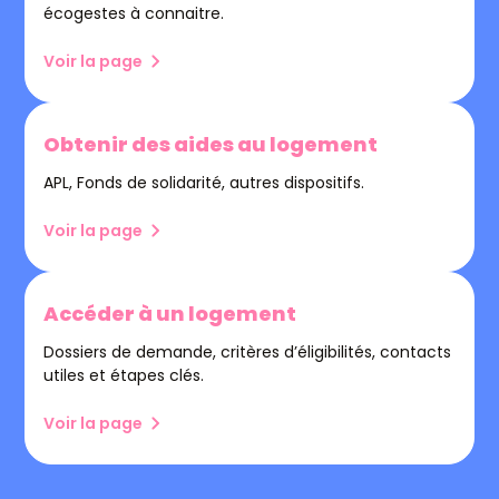
écogestes à connaitre.
Voir la page
Obtenir des aides au logement
APL, Fonds de solidarité, autres dispositifs.
Voir la page
Accéder à un logement
Dossiers de demande, critères d’éligibilités, contacts
utiles et étapes clés.
Voir la page