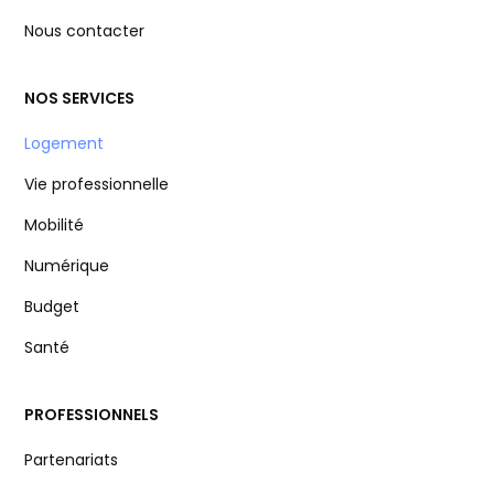
Nous contacter
NOS SERVICES
Logement
Vie professionnelle
Mobilité
Numérique
Budget
Santé
PROFESSIONNELS
Partenariats