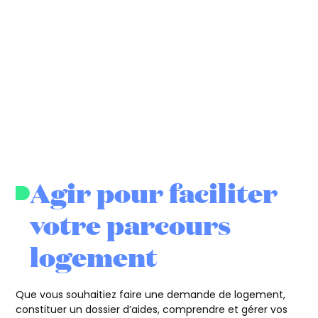
Agir pour faciliter
votre parcours
logement
Que vous souhaitiez faire une demande de logement,
constituer un dossier d’aides, comprendre et gérer vos