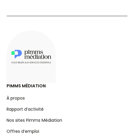
PIMMS MÉDIATION
À propos
Rapport d’activité
Nos sites Pimms Médiation
Offres d’emploi