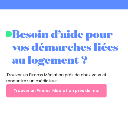
Besoin d’aide pour
vos démarches liées
au logement ?
Trouver un Pimms Médiation près de chez vous et
rencontrez un médiateur.
Trouver un Pimms Médiation près de moi