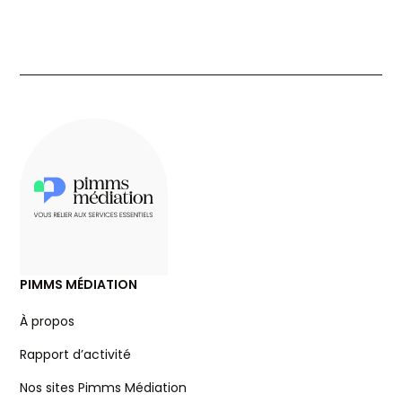
PIMMS MÉDIATION
À propos
Rapport d’activité
Nos sites Pimms Médiation