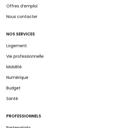
Offres d’emploi
Nous contacter
NOS SERVICES
Logement
Vie professionnelle
Mobilité
Numérique
Budget
Santé
PROFESSIONNELS
Partenariats