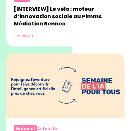
[INTERVIEW] Le vélo : moteur
d’innovation sociale au Pimms
Médiation Rennes
Lire plus
National
Actualités