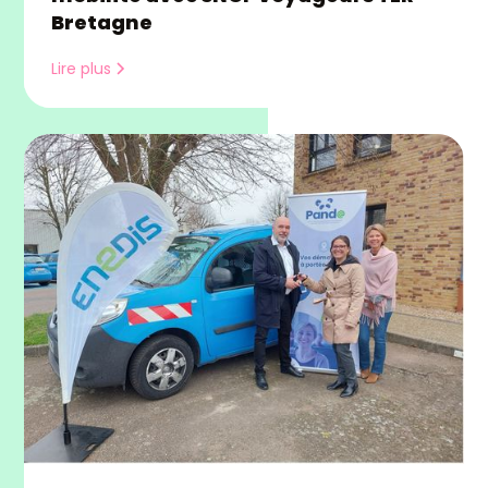
Bretagne
Lire plus