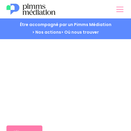
Être accompagné par un Pimms Médiation
> Nos actions
> Où nous trouver
Actualités Pimms
Médiation