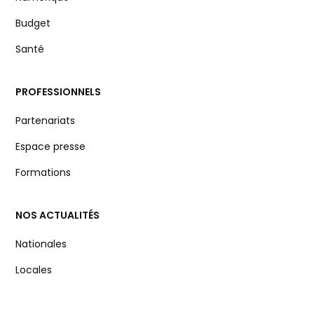
Budget
Santé
PROFESSIONNELS
Partenariats
Espace presse
Formations
NOS ACTUALITÉS
Nationales
Locales