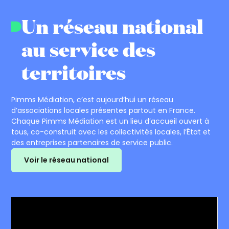
Un réseau national
au service des
territoires
Pimms Médiation, c’est aujourd’hui un réseau
d’associations locales présentes partout en France.
Chaque Pimms Médiation est un lieu d’accueil ouvert à
tous, co-construit avec les collectivités locales, l’État et
des entreprises partenaires de service public.
Voir le réseau national