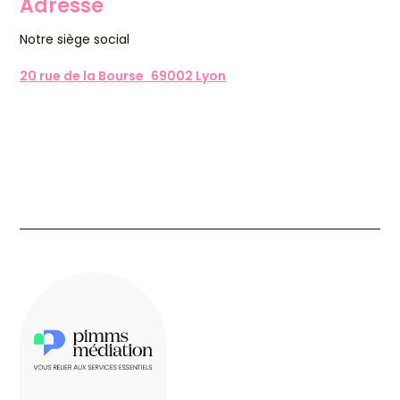
Adresse
Notre siège social
20 rue de la Bourse 69002 Lyon