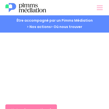
Être accompagné par un Pimms Médiation
> Nos actions
> Où nous trouver
Engagés pour la
médiation sociale