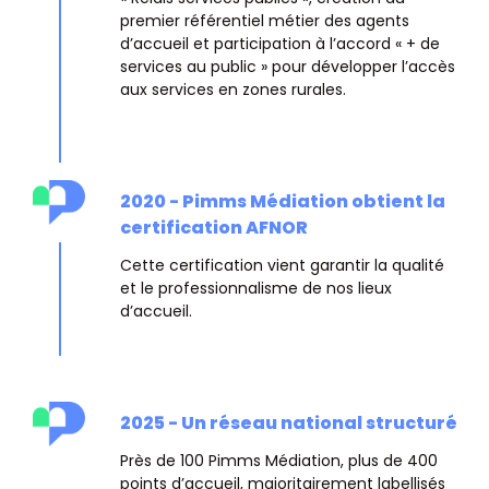
premier référentiel métier des agents
d’accueil et participation à l’accord « + de
services au public » pour développer l’accès
aux services en zones rurales.
2020 - Pimms Médiation obtient la
certification AFNOR
Cette certification vient garantir la qualité
et le professionnalisme de nos lieux
d’accueil.
2025 - Un réseau national structuré
Près de 100 Pimms Médiation, plus de 400
points d’accueil, majoritairement labellisés