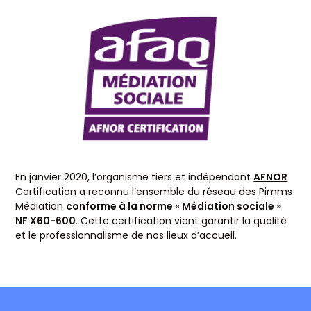
En janvier 2020, l’organisme tiers et indépendant
AFNOR
Certification a reconnu l’ensemble du réseau des Pimms
Médiation
conforme à la norme « Médiation sociale »
NF X60-600
. Cette certification vient garantir la qualité
et le professionnalisme de nos lieux d’accueil.