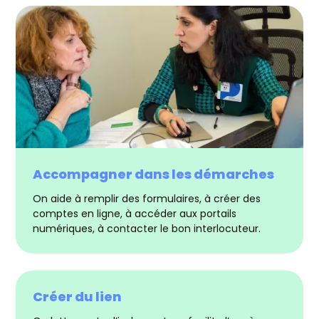
Accompagner dans les démarches
On aide à remplir des formulaires, à créer des
comptes en ligne, à accéder aux portails
numériques, à contacter le bon interlocuteur.
Créer du lien