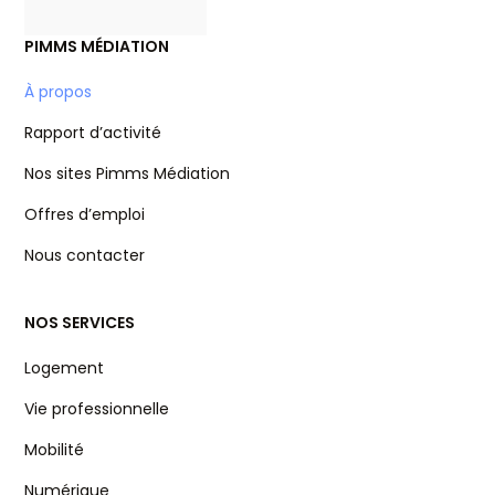
PIMMS MÉDIATION
À propos
Rapport d’activité
Nos sites Pimms Médiation
Offres d’emploi
Nous contacter
NOS SERVICES
Logement
Vie professionnelle
Mobilité
Numérique