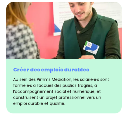
Créer des emplois durables
Au sein des Pimms Médiation, les salarié·e·s sont
formé·e·s à l’accueil des publics fragiles, à
l’accompagnement social et numérique, et
construisent un projet professionnel vers un
emploi durable et qualifié.