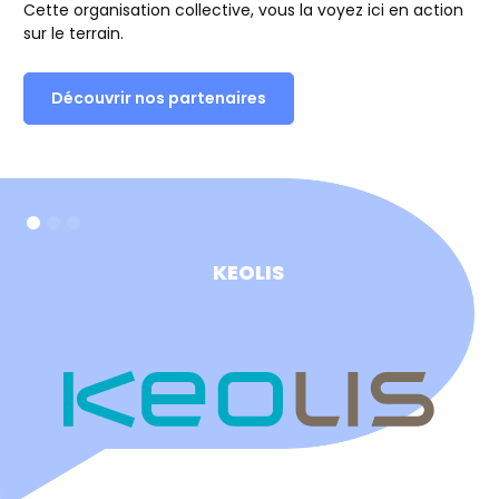
Cette organisation collective, vous la voyez ici en action
sur le terrain.
Découvrir nos partenaires
KEOLIS