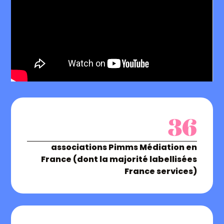
36
associations Pimms Médiation en
France (dont la majorité labellisées
France services)