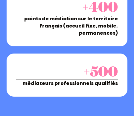
+400
points de médiation sur le territoire
Français (accueil fixe, mobile,
permanences)
+500
médiateurs professionnels qualifiés