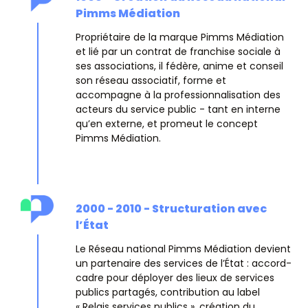
Pimms Médiation
Propriétaire de la marque Pimms Médiation
et lié par un contrat de franchise sociale à
ses associations, il fédère, anime et conseil
son réseau associatif, forme et
accompagne à la professionnalisation des
acteurs du service public - tant en interne
qu’en externe, et promeut le concept
Pimms Médiation.
2000 - 2010 - Structuration avec
l’État
Le Réseau national Pimms Médiation devient
un partenaire des services de l’État : accord-
cadre pour déployer des lieux de services
publics partagés, contribution au label
« Relais services publics », création du