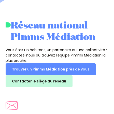
Réseau national
Pimms Médiation
Vous êtes un habitant, un partenaire ou une collectivité :
contactez-nous ou trouvez l’équipe Pimms Médiation la
plus proche.
Trouver un Pimms Médiation près de vous
Contacter le siège du réseau