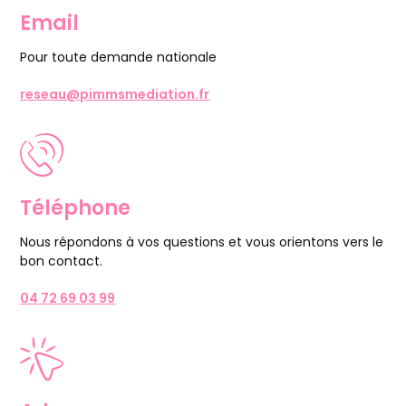
Email
Pour toute demande nationale
reseau@pimmsmediation.fr
Téléphone
Nous répondons à vos questions et vous orientons vers le
bon contact.
04 72 69 03 99