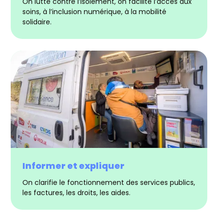
On lutte contre l’isolement, on facilite l’accès aux
soins, à l’inclusion numérique, à la mobilité
solidaire.
Informer et expliquer
On clarifie le fonctionnement des services publics,
les factures, les droits, les aides.