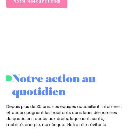
Notre réseau national
Notre action au
quotidien
Depuis plus de 30 ans, nos équipes accueillent, informent
et accompagnent les habitants dans leurs démarches
du quotidien : accès aux droits, logement, santé,
mobilité, énergie, numérique. Notre rôle : éviter le