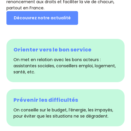
renoncement aux droits et faciliter la vie de chacun,
partout en France.
Découvrez notre actualité
Orienter vers le bon service
On met en relation avec les bons acteurs :
assistantes sociales, conseillers emploi, logement,
santé, etc.
Prévenir les difficultés
On conseille sur le budget, l’énergie, les impayés,
pour éviter que les situations ne se dégradent.