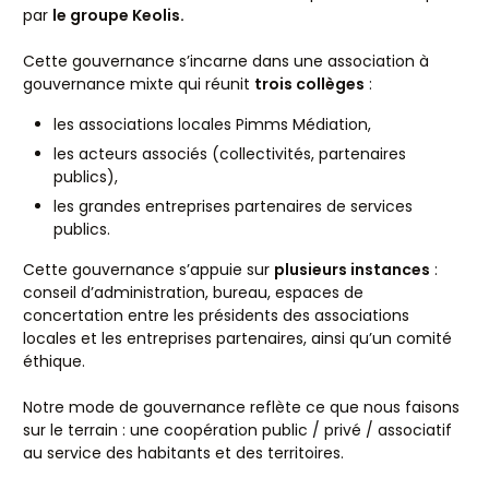
par
le groupe Keolis.
Cette gouvernance s’incarne dans une association à
gouvernance mixte qui réunit
trois collèges
:
les associations locales Pimms Médiation,
les acteurs associés (collectivités, partenaires
publics),
les grandes entreprises partenaires de services
publics.
Cette gouvernance s’appuie sur
plusieurs instances
:
conseil d’administration, bureau, espaces de
concertation entre les présidents des associations
locales et les entreprises partenaires, ainsi qu’un comité
éthique.
Notre mode de gouvernance reflète ce que nous faisons
sur le terrain : une coopération public / privé / associatif
au service des habitants et des territoires.