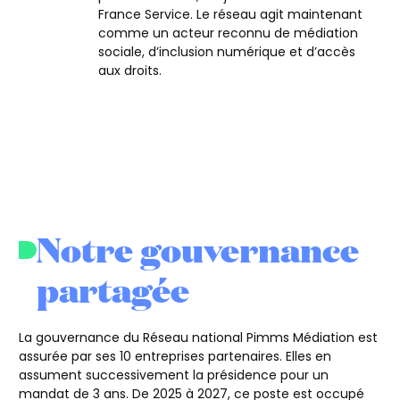
France Service. Le réseau agit maintenant
comme un acteur reconnu de médiation
sociale, d’inclusion numérique et d’accès
aux droits.
Notre gouvernance
partagée
La gouvernance du Réseau national Pimms Médiation est
assurée par ses 10 entreprises partenaires. Elles en
assument successivement la présidence pour un
mandat de 3 ans. De 2025 à 2027, ce poste est occupé