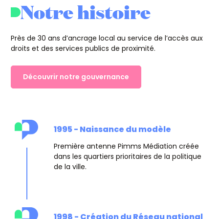
Notre histoire
Près de 30 ans d’ancrage local au service de l’accès aux
droits et des services publics de proximité.
Découvrir notre gouvernance
1995 - Naissance du modèle
Première antenne Pimms Médiation créée
dans les quartiers prioritaires de la politique
de la ville.
1998 - Création du Réseau national