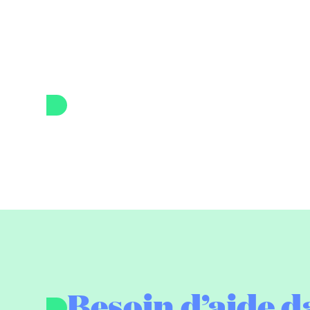
Besoin d’aide d