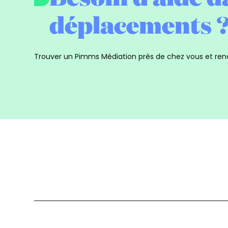
déplacements 
Trouver un Pimms Médiation près de chez vous et ren