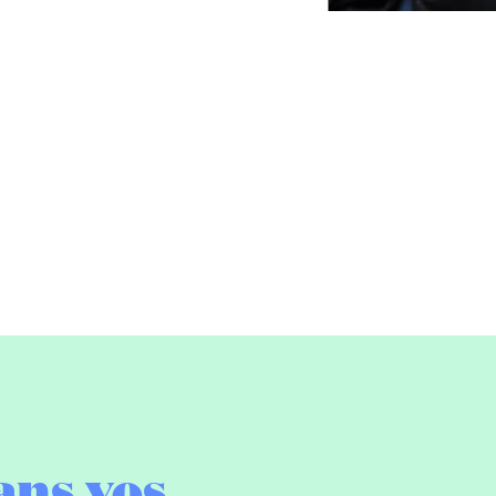
ans vos