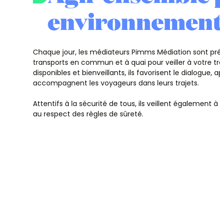
environnement
Chaque jour, les médiateurs Pimms Médiation sont pr
transports en commun et à quai pour veiller à votre tran
disponibles et bienveillants, ils favorisent le dialogue, 
accompagnent les voyageurs dans leurs trajets.
Attentifs à la sécurité de tous, ils veillent également à
au respect des règles de sûreté.