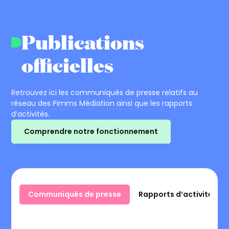
Publications
officielles
Retrouvez ici les communiqués de presse relatifs au
réseau des Pimms Médiation ainsi que les rapports
d’activités.
Comprendre notre fonctionnement
Communiqués de presse
Rapports d’activité