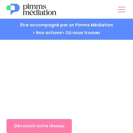
Être accompagné par un Pimms Médiation
> Nos actions
> Où nous trouver
Espace Presse
Découvrir notre réseau