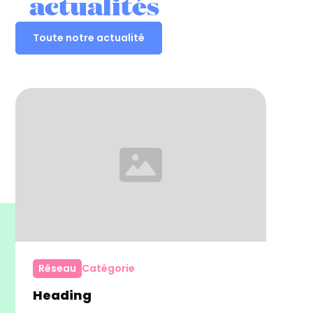
actualités
Toute notre actualité
Réseau
Catégorie
Heading