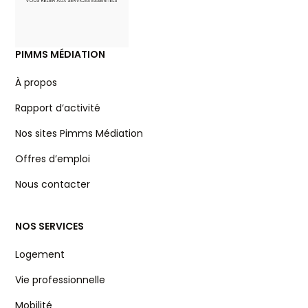
PIMMS MÉDIATION
À propos
Rapport d’activité
Nos sites Pimms Médiation
Offres d’emploi
Nous contacter
NOS SERVICES
Logement
Vie professionnelle
Mobilité