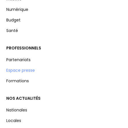
Numérique
Budget
Santé
PROFESSIONNELS
Partenariats
Espace presse
Formations
NOS ACTUALITÉS
Nationales
Locales