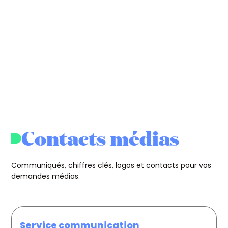
Contacts médias
Communiqués, chiffres clés, logos et contacts pour vos
demandes médias.
Service communication