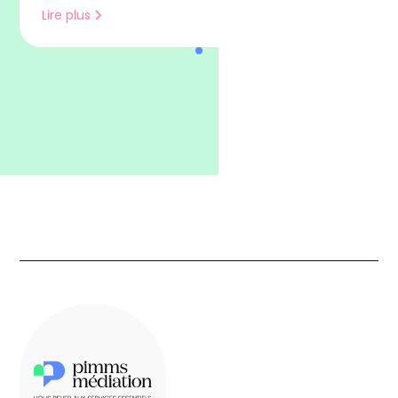
Lire plus