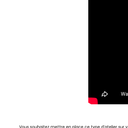
Vous souhaitez mettre en place ce type d’atelier sur vo