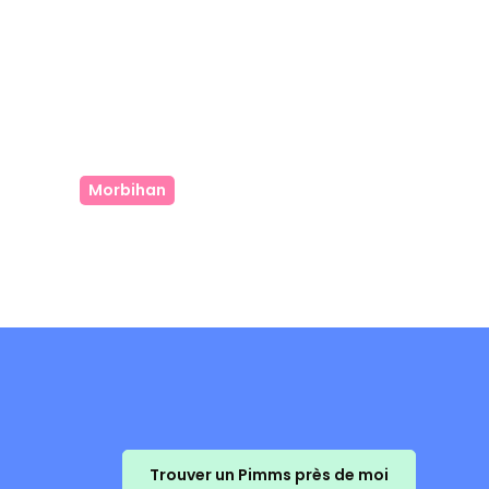
Morbihan
Trouver un Pimms près de moi