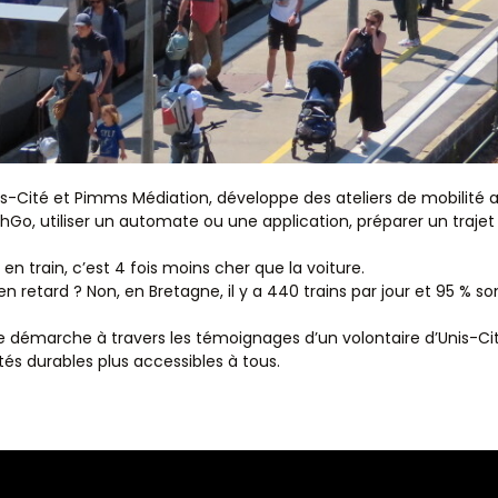
s-Cité et Pimms Médiation, développe des ateliers de mobilité
hGo, utiliser un automate ou une application, préparer un trajet
en train, c’est 4 fois moins cher que la voiture.
 en retard ? Non, en Bretagne, il y a 440 trains par jour et 95 % son
ette démarche à travers les témoignages d’un volontaire d’Unis-
és durables plus accessibles à tous.