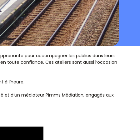
 apprenante pour accompagner les publics dans leurs
 en toute confiance. Ces ateliers sont aussi l’occasion
t à l’heure.
Cité et d’un médiateur Pimms Médiation, engagés aux