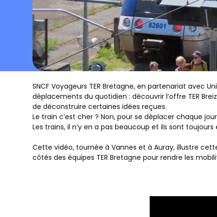
SNCF Voyageurs TER Bretagne, en partenariat avec Uni
déplacements du quotidien : découvrir l’offre TER Breiz
de déconstruire certaines idées reçues.
Le train c’est cher ? Non, pour se déplacer chaque jour 
Les trains, il n’y en a pas beaucoup et ils sont toujours
Cette vidéo, tournée à Vannes et à Auray, illustre c
côtés des équipes TER Bretagne pour rendre les mobilit