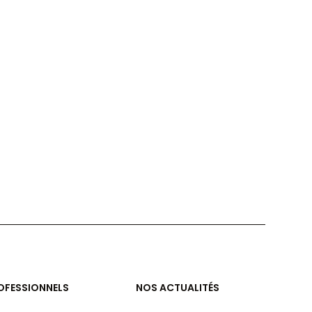
OFESSIONNELS
NOS ACTUALITÉS