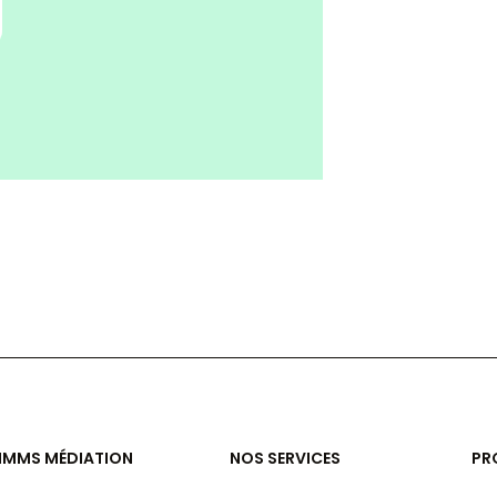
IMMS MÉDIATION
NOS SERVICES
PR