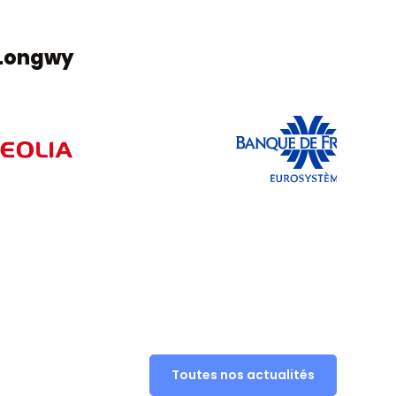
 Longwy
Toutes nos actualités