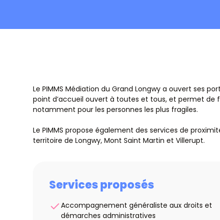
Le PIMMS Médiation du Grand Longwy a ouvert ses porte
point d’accueil ouvert à toutes et tous, et permet de fa
notamment pour les personnes les plus fragiles.
Le PIMMS propose également des services de proximité 
territoire de Longwy, Mont Saint Martin et Villerupt.
Services proposés
Accompagnement généraliste aux droits et
démarches administratives