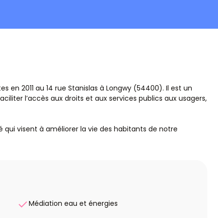
s en 2011 au 14 rue Stanislas à Longwy (54400). Il est un
ciliter l’accès aux droits et aux services publics aux usagers,
qui visent à améliorer la vie des habitants de notre
Médiation eau et énergies