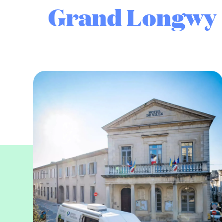
Grand Longwy