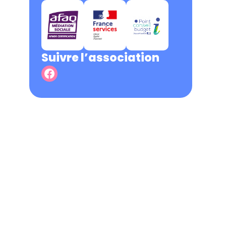
Suivre l’association