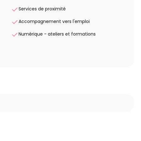
Services de proximité
Accompagnement vers l'emploi
Numérique - ateliers et formations