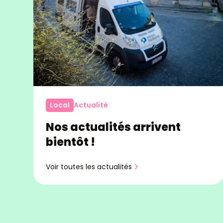
Local
Actualité
Nos actualités arrivent
bientôt !
Voir toutes les actualités