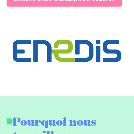
Pourquoi nous