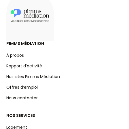
PIMMS MÉDIATION
À propos
Rapport d’activité
Nos sites Pimms Médiation
Offres d’emploi
Nous contacter
NOS SERVICES
Logement