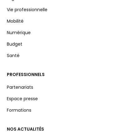
Vie professionnelle
Mobilité
Numérique
Budget
Santé
PROFESSIONNELS
Partenariats
Espace presse
Formations
NOS ACTUALITÉS