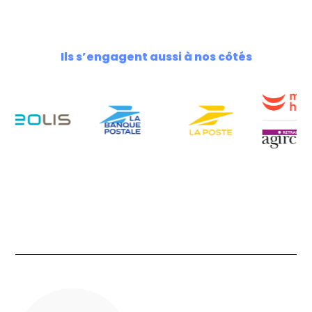
Ils s’engagent aussi à nos côtés