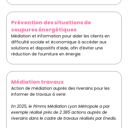
Prévention des situations de
coupures énergétiques
Médiation et information pour aider les clients en
difficulté sociale et économique à accéder aux
solutions et dispositifs d’aide, afin d’éviter une
réduction de fourniture en énergie.
Médiation travaux
Action de médiation auprès des riverains pour les
informer de travaux à venir.
En 2025, le Pimms Médiation Lyon Métropole a par
exemple réalisé près de 2 385 actions auprès de
riverains dans le cadre de travaux réalisés par Enedis.