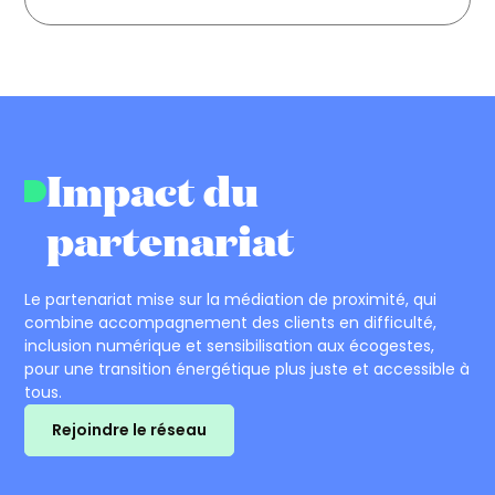
Impact du
partenariat
Le partenariat mise sur la médiation de proximité, qui
combine accompagnement des clients en difficulté,
inclusion numérique et sensibilisation aux écogestes,
pour une transition énergétique plus juste et accessible à
tous.
Rejoindre le réseau