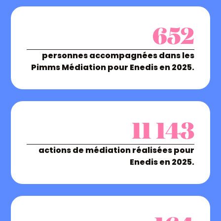
652
personnes accompagnées dans les
Pimms Médiation pour Enedis en 2025.
11 143
actions de médiation réalisées pour
Enedis en 2025.