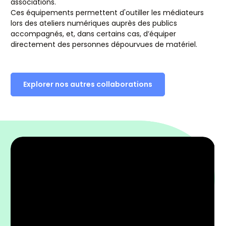
associations.
Ces équipements permettent d'outiller les médiateurs
lors des ateliers numériques auprès des publics
accompagnés, et, dans certains cas, d’équiper
directement des personnes dépourvues de matériel.
Explorer nos autres collaborations