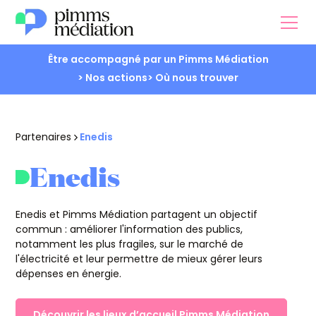
Être accompagné par un Pimms Médiation
> Nos actions
> Où nous trouver
Partenaires
Enedis
Enedis
Enedis et Pimms Médiation partagent un objectif
commun : améliorer l'information des publics,
notamment les plus fragiles, sur le marché de
l'électricité et leur permettre de mieux gérer leurs
dépenses en énergie.
Découvrir les lieux d’accueil Pimms Médiation