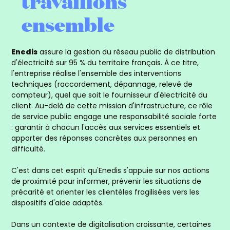
travaillons
ensemble
Enedis
assure la gestion du réseau public de distribution
d'électricité sur 95 % du territoire français. À ce titre,
l'entreprise réalise l'ensemble des interventions
techniques (raccordement, dépannage, relevé de
compteur), quel que soit le fournisseur d'électricité du
client. Au-delà de cette mission d'infrastructure, ce rôle
de service public engage une responsabilité sociale forte
: garantir à chacun l'accès aux services essentiels et
apporter des réponses concrètes aux personnes en
difficulté.
C'est dans cet esprit qu'Enedis s'appuie sur nos actions
de proximité pour informer, prévenir les situations de
précarité et orienter les clientèles fragilisées vers les
dispositifs d'aide adaptés.
Dans un contexte de digitalisation croissante, certaines