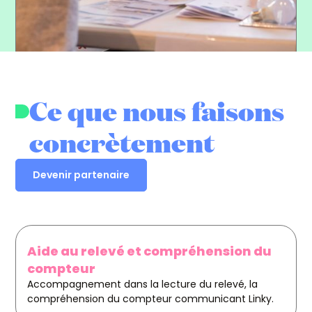
Ce que nous faisons
concrètement
Devenir partenaire
Aide au relevé et compréhension du
compteur
Accompagnement dans la lecture du relevé, la
compréhension du compteur communicant Linky.