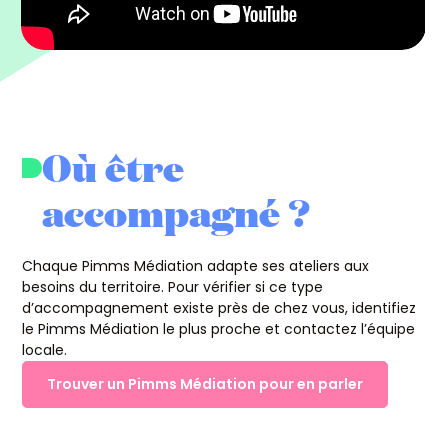
Où être
accompagné ?
Chaque Pimms Médiation adapte ses ateliers aux
besoins du territoire. Pour vérifier si ce type
d’accompagnement existe près de chez vous, identifiez
le Pimms Médiation le plus proche et contactez l’équipe
locale.
Trouver un Pimms Médiation pour en parler