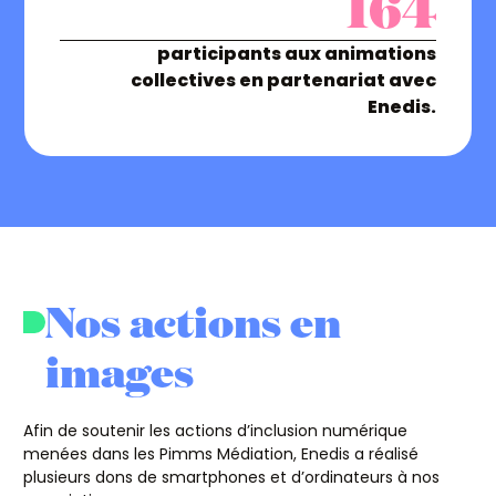
164
participants aux animations
collectives en partenariat avec
Enedis.
Nos actions en
images
Afin de soutenir les actions d’inclusion numérique
menées dans les Pimms Médiation, Enedis a réalisé
plusieurs dons de smartphones et d’ordinateurs à nos