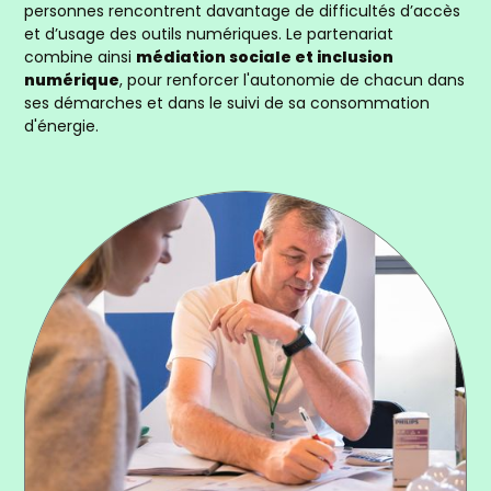
personnes rencontrent davantage de difficultés d’accès
et d’usage des outils numériques. Le partenariat
combine ainsi
médiation sociale et inclusion
numérique
, pour renforcer l'autonomie de chacun dans
ses démarches et dans le suivi de sa consommation
d'énergie.