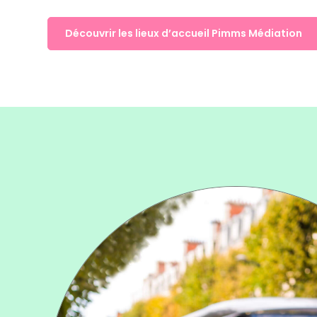
Découvrir les lieux d’accueil Pimms Médiation