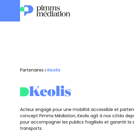
Partenaires
Keolis
Keolis
Acteur engagé pour une mobilité accessible et parten
concept Pimms Médiation, Keolis agit à nos côtés depu
pour accompagner les publics fragilisés et garantir la 
transports.