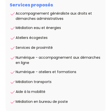
Services proposés
Accompagnement généraliste aux droits et
démarches administratives
Médiation eau et énergies
Ateliers écogestes
Services de proximité
Numérique - accompagnement aux démarches
en ligne
Numérique - ateliers et formations
Médiation transports
Aide à la mobilité
Médiation en bureau de poste