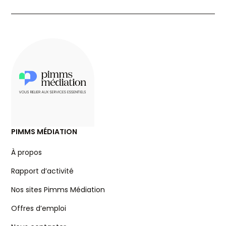
PIMMS MÉDIATION
À propos
Rapport d’activité
Nos sites Pimms Médiation
Offres d’emploi