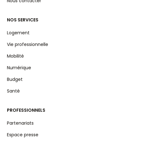
Nous contacter
NOS SERVICES
Logement
Vie professionnelle
Mobilité
Numérique
Budget
Santé
PROFESSIONNELS
Partenariats
Espace presse