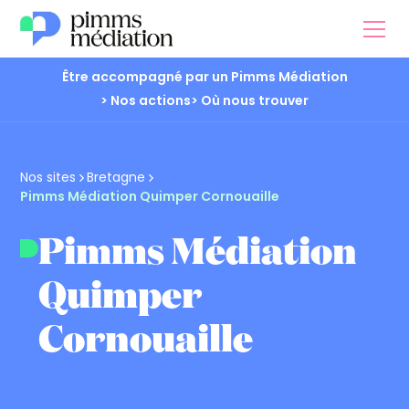
Être accompagné par un Pimms Médiation
> Nos actions
> Où nous trouver
Nos sites
Bretagne
Pimms Médiation Quimper Cornouaille
Pimms Médiation
Quimper
Cornouaille