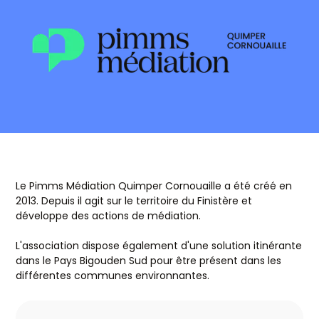
Le Pimms Médiation Quimper Cornouaille a été créé en
2013. Depuis il agit sur le territoire du Finistère et
développe des actions de médiation.
L'association dispose également d'une solution itinérante
dans le Pays Bigouden Sud pour être présent dans les
différentes communes environnantes.