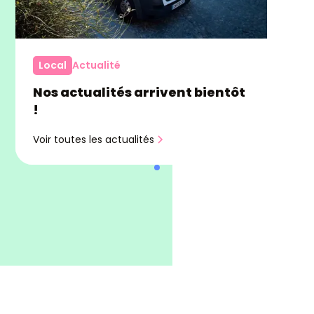
Local
Actualité
Nos actualités arrivent bientôt
!
Voir toutes les actualités