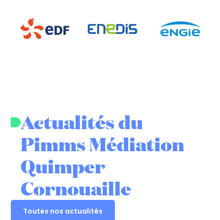
Actualités du
Pimms Médiation
Quimper
Cornouaille
Toutes nos actualités