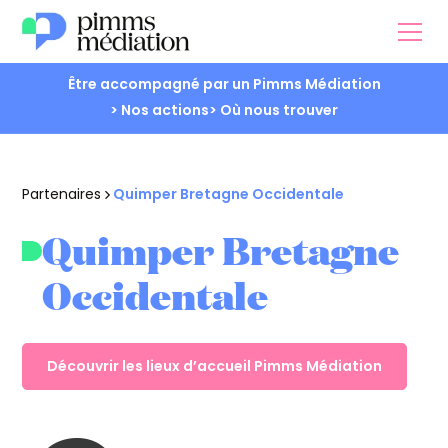
Être accompagné par un Pimms Médiation
> Nos actions
> Où nous trouver
Partenaires
Quimper Bretagne Occidentale
Quimper Bretagne
Occidentale
Découvrir les lieux d’accueil Pimms Médiation