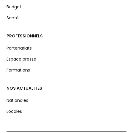
Budget
Santé
PROFESSIONNELS
Partenariats
Espace presse
Formations
NOS ACTUALITÉS
Nationales
Locales