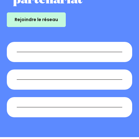
Rejoindre le réseau