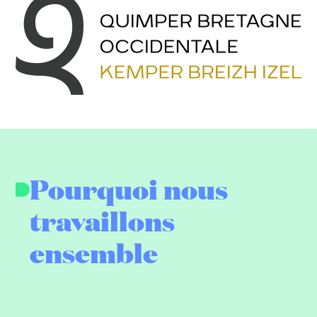
Pourquoi nous
travaillons
ensemble