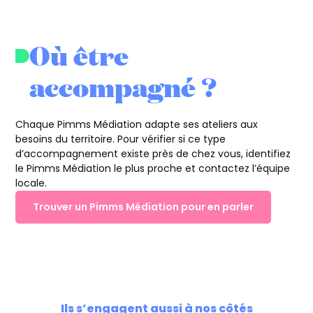
Où être
accompagné ?
Chaque Pimms Médiation adapte ses ateliers aux
besoins du territoire. Pour vérifier si ce type
d’accompagnement existe près de chez vous, identifiez
le Pimms Médiation le plus proche et contactez l’équipe
locale.
Trouver un Pimms Médiation pour en parler
Ils s’engagent aussi à nos côtés