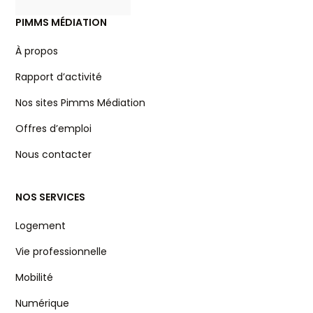
PIMMS MÉDIATION
À propos
Rapport d’activité
Nos sites Pimms Médiation
Offres d’emploi
Nous contacter
NOS SERVICES
Logement
Vie professionnelle
Mobilité
Numérique